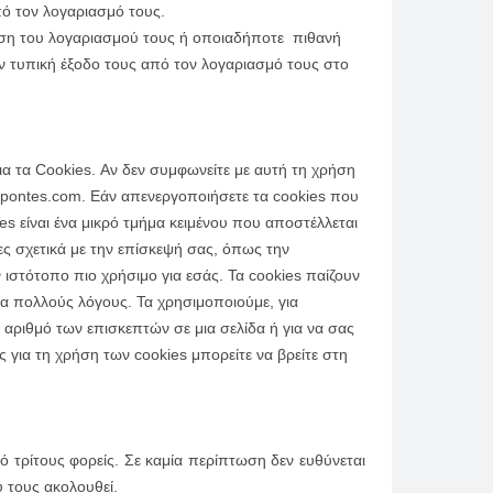
πό τον λογαριασμό τους.
ση του λογαριασμού τους ή οποιαδήποτε πιθανή
ην τυπική έξοδο τους από τον λογαριασμό τους στο
α τα Cookies. Αν δεν συμφωνείτε με αυτή τη χρήση
 Spontes.com. Εάν απενεργοποιήσετε τα cookies που
 είναι ένα μικρό τμήμα κειμένου που αποστέλλεται
ς σχετικά με την επίσκεψή σας, όπως την
 ιστότοπο πιο χρήσιμο για εσάς. Τα cookies παίζουν
α πολλούς λόγους. Τα χρησιμοποιούμε, για
ριθμό των επισκεπτών σε μια σελίδα ή για να σας
για τη χρήση των cookies μπορείτε να βρείτε στη
 τρίτους φορείς. Σε καμία περίπτωση δεν ευθύνεται
 τους ακολουθεί.