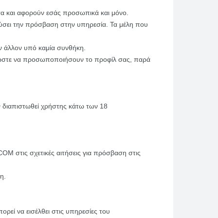
ητα και αφορούν εσάς προσωπικά και μόνο.
ύσει την πρόσβαση στην υπηρεσία. Τα μέλη που
ν άλλον υπό καμία συνθήκη.
, ώστε να προσωποποιήσουν το προφίλ σας, παρά
 διαπιστωθεί χρήστης κάτω των 18
COM στις σχετικές αιτήσεις για πρόσβαση στις
η.
εί να εισέλθει στις υπηρεσίες του