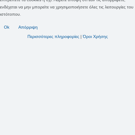
ενδέχεται να μην μπορείτε να χρησιμοποιήσετε όλες τις λειτουργίες του
ιστότοπου.
Ok
Απόρριψη
Περισσότερες πληροφορίες
|
Όροι Χρήσης