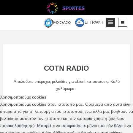
ΕΓΓΡΑΦΉ
ΕΊΣΟΔΟΣ
COTN RADIO
Απολαύστε υπέροχες μελωδίες για abient καταστάσεις. Καλό
χαλάρωμα.
Χρησιμοποιούμε cookies
Χρησιμοποιούμε cookies στον ιστότοπό μας. Ορισμένα από αυτά είναι
απαραίτητα για τη λειτουργία του ιστότοπου, ενώ άλλα μας βοηθούν να
βελτιώσουμε αυτόν τον ιστότοπο και την εμπειρία χρήστη (cookies
παρακολούθησης). Μπορείτε να αποφασίσετε μόνοι σας εάν θέλετε να
επιτρέπετε τα cookies ή όχι. Λάβετε υπόψη ότι εάν τις απορρίψετε,